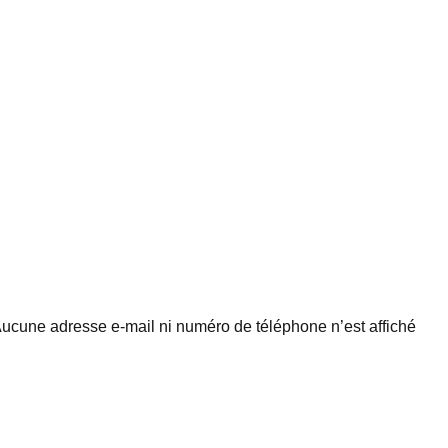
 Aucune adresse e-mail ni numéro de téléphone n’est affiché